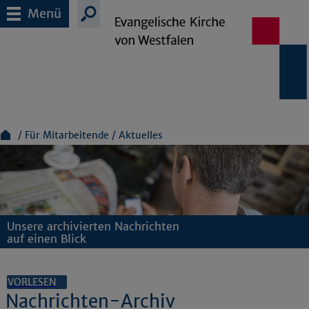
Menü
Für Mitarbeitende
Aktuelles
Unsere archivierten Nachrichten
auf einen Blick
VORLESEN
Nachrichten-Archiv