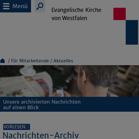
Menü
Für Mitarbeitende
Aktuelles
Unsere archivierten Nachrichten
auf einen Blick
VORLESEN
Nachrichten-Archiv