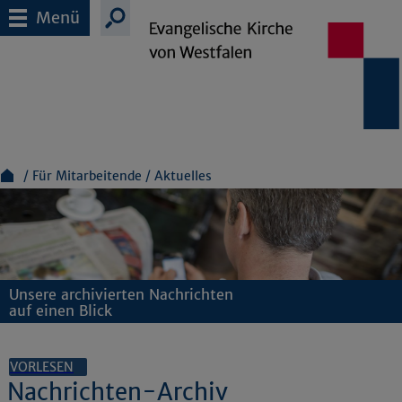
Menü
Für Mitarbeitende
Aktuelles
Unsere archivierten Nachrichten
auf einen Blick
VORLESEN
Nachrichten-Archiv