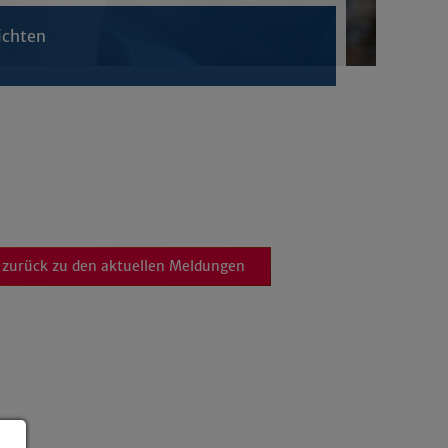
ichten
zurück zu den aktuellen Meldungen