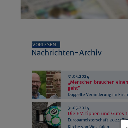
VORLESEN
Nachrichten-Archiv
31.05.2024
„Menschen brauchen einen
geht“
Doppelte Veränderung im kirch
der Polizei
31.05.2024
Die EM tippen und Gutes 
Europameisterschaft 2024: Tip
Kirche von Westfalen