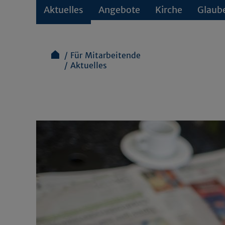
Aktuelles
Angebote
Kirche
Glaub
Für Mitarbeitende
Aktuelles