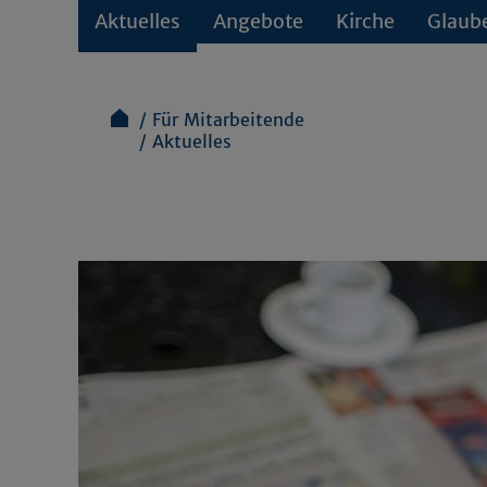
Aktuelles
Angebote
Kirche
Glaub
Für Mitarbeitende
Aktuelles