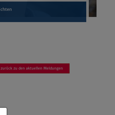
ichten
zurück zu den aktuellen Meldungen