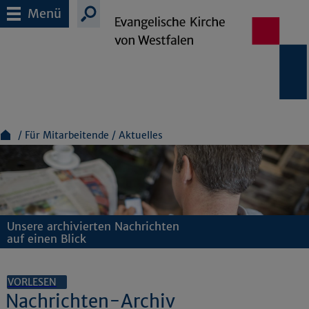
Menü
Für Mitarbeitende
Aktuelles
Unsere archivierten Nachrichten
auf einen Blick
VORLESEN
Nachrichten-Archiv