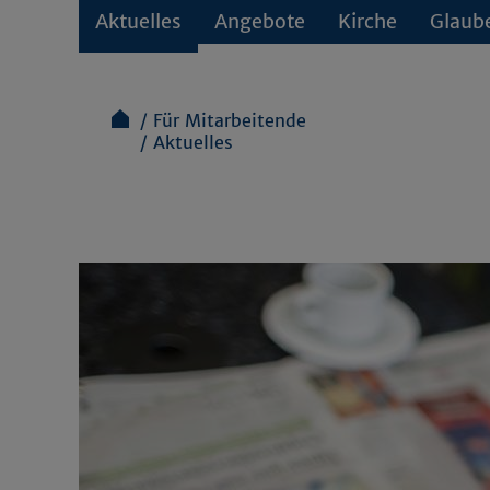
Aktuelles
Angebote
Kirche
Glaub
Für Mitarbeitende
Aktuelles