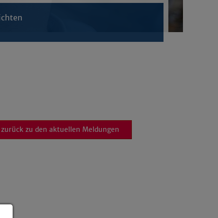
ichten
zurück zu den aktuellen Meldungen