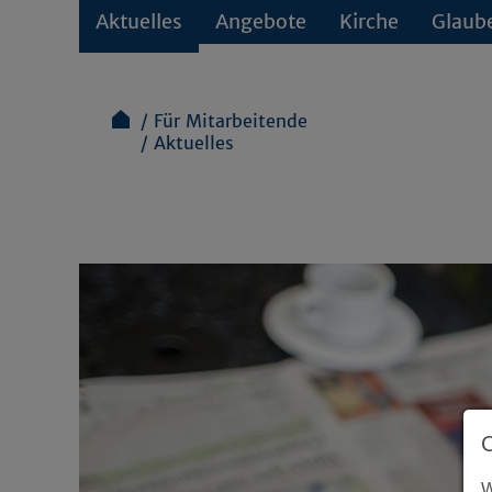
Aktuelles
Angebote
Kirche
Glaub
Für Mitarbeitende
Aktuelles
W