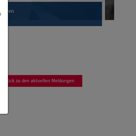
ichten
u
zurück zu den aktuellen Meldungen