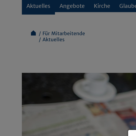
Aktuelles
Angebote
Kirche
Glaub
Für Mitarbeitende
Aktuelles