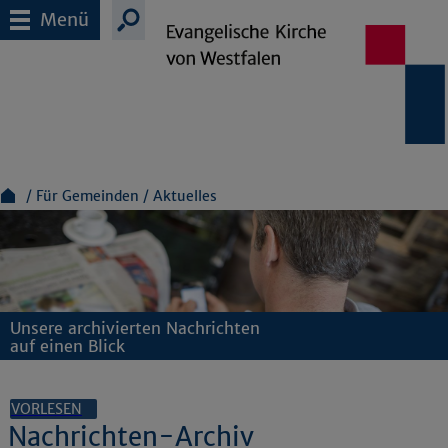
Menü
Für Gemeinden
Aktuelles
Unsere archivierten Nachrichten
auf einen Blick
VORLESEN
Nachrichten-Archiv