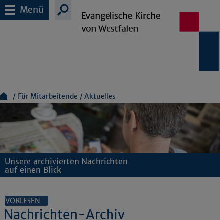
Menü
Für Mitarbeitende
Aktuelles
Unsere archivierten Nachrichten
auf einen Blick
VORLESEN
Nachrichten-Archiv