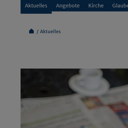
Aktuelles
Angebote
Kirche
Glaub
Aktuelles