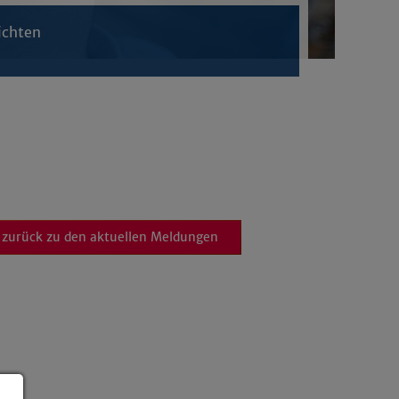
ichten
zurück zu den aktuellen Meldungen