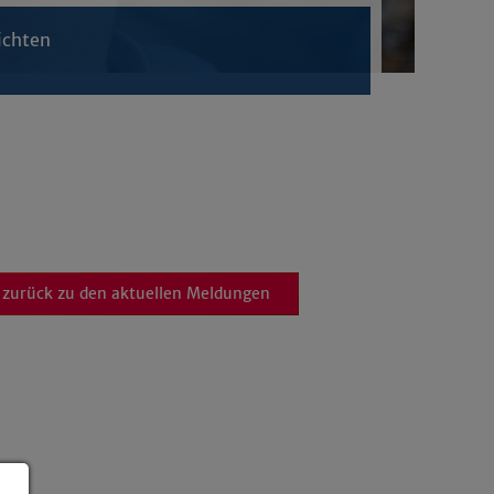
ichten
zurück zu den aktuellen Meldungen