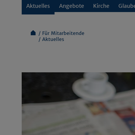
Aktuelles
Angebote
Kirche
Glaub
Für Mitarbeitende
Aktuelles