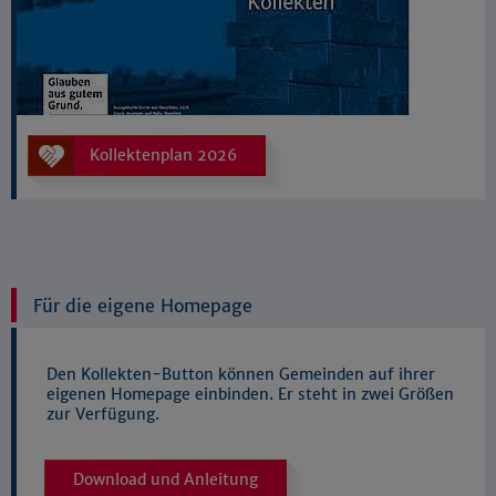
Kollektenplan 2026
Für die eigene Homepage
Den Kollekten-Button können Gemeinden auf ihrer
eigenen Homepage einbinden. Er steht in zwei Größen
zur Verfügung.
Download und Anleitung