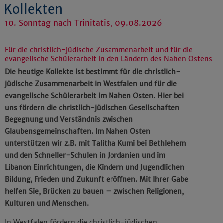
Kollekten
10. Sonntag nach Trinitatis, 09.08.2026
Für die christlich-jüdische Zusammenarbeit und für die
evangelische Schülerarbeit in den Ländern des Nahen Ostens
Die heutige Kollekte ist bestimmt für die christlich-
jüdische Zusammenarbeit in Westfalen und für die
evangelische Schülerarbeit im Nahen Osten. Hier bei
uns fördern die christlich-jüdischen Gesellschaften
Begegnung und Verständnis zwischen
Glaubensgemeinschaften. Im Nahen Osten
unterstützen wir z.B. mit Talitha Kumi bei Bethlehem
und den Schneller-Schulen in Jordanien und im
Libanon Einrichtungen, die Kindern und Jugendlichen
Bildung, Frieden und Zukunft eröffnen. Mit Ihrer Gabe
helfen Sie, Brücken zu bauen – zwischen Religionen,
Kulturen und Menschen.
In Westfalen fördern die christlich-jüdischen