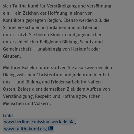
sich Talitha Kumi für Verständigung und Versöhnung
ein – ein Zeichen der Hoffnung in einer von
Konflikten geprägten Region. Ebenso werden z.B. die
Schneller-Schulen in Jordanien und im Libanon
unterstützt. Sie bieten Kindern und Jugendlichen
unterschiedlicher Religionen Bildung, Schutz und
Gemeinschaft – unabhängig von Herkunft oder
Glauben.
Mit Ihrer Kollekte unterstützen Sie also zweierlei: den
Dialog zwischen Christentum und Judentum hier bei
uns – und Bildung und Friedensarbeit im Nahen
Osten. Beides dient demselben Ziel: dem Aufbau von
Verständigung, Respekt und Hoffnung zwischen
Menschen und Völkern.
Links
www.berliner-missionswerk.de
,
www.talithakumi.org