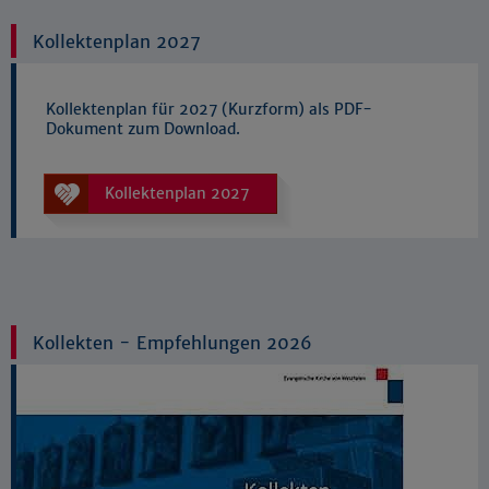
Kollektenplan 2027
Kollektenplan für 2027 (Kurzform) als PDF-
Dokument zum Download.
Kollektenplan 2027
Kollekten - Empfehlungen 2026