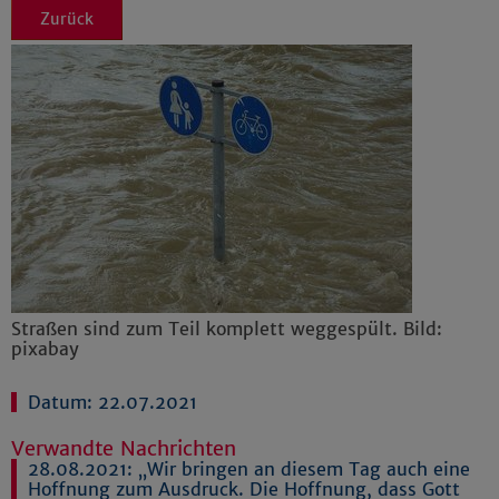
Zurück
Straßen sind zum Teil komplett weggespült. Bild:
pixabay
Datum: 22.07.2021
Verwandte Nachrichten
28.08.2021:
„Wir bringen an diesem Tag auch eine
Hoffnung zum Ausdruck. Die Hoffnung, dass Gott