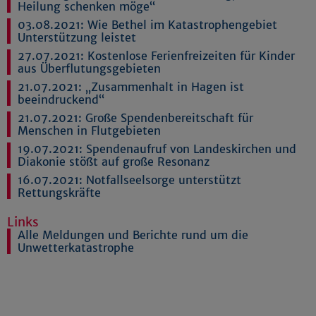
Heilung schenken möge“
03.08.2021:
Wie Bethel im Katastrophengebiet
Unterstützung leistet
27.07.2021:
Kostenlose Ferienfreizeiten für Kinder
aus Überflutungsgebieten
21.07.2021:
„Zusammenhalt in Hagen ist
beeindruckend“
21.07.2021:
Große Spendenbereitschaft für
Menschen in Flutgebieten
19.07.2021:
Spendenaufruf von Landeskirchen und
Diakonie stößt auf große Resonanz
16.07.2021:
Notfallseelsorge unterstützt
Rettungskräfte
Links
Alle Meldungen und Berichte rund um die
Unwetterkatastrophe