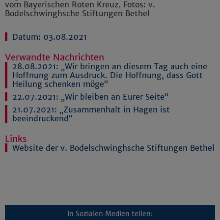
vom Bayerischen Roten Kreuz. Fotos: v.
Bodelschwinghsche Stiftungen Bethel
Datum: 03.08.2021
Verwandte Nachrichten
28.08.2021:
„Wir bringen an diesem Tag auch eine
Hoffnung zum Ausdruck. Die Hoffnung, dass Gott
Heilung schenken möge“
22.07.2021:
„Wir bleiben an Eurer Seite“
21.07.2021:
„Zusammenhalt in Hagen ist
beeindruckend“
Links
Website der v. Bodelschwinghsche Stiftungen Bethel
In Sozialen Medien teilen: