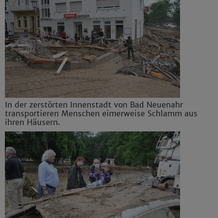
Details anzeigen
Impressum
|
Datenschutz
In der zerstörten Innenstadt von Bad Neuenahr
transportieren Menschen eimerweise Schlamm aus
ihren Häusern.