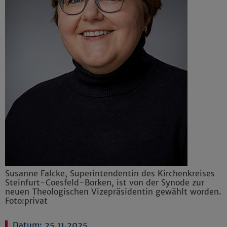
Susanne Falcke, Superintendentin des Kirchenkreises
Steinfurt-Coesfeld-Borken, ist von der Synode zur
neuen Theologischen Vizepräsidentin gewählt worden.
Foto:privat
Datum: 25.11.2025