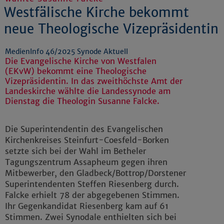
Westfälische Kirche bekommt
neue Theologische Vizepräsidentin
MedienInfo 46/2025 Synode Aktuell
Die Evangelische Kirche von Westfalen
(EKvW) bekommt eine Theologische
Vizepräsidentin. In das zweithöchste Amt der
Landeskirche wählte die Landessynode am
Dienstag die Theologin Susanne Falcke.
Die Superintendentin des Evangelischen
Kirchenkreises Steinfurt-Coesfeld-Borken
setzte sich bei der Wahl im Betheler
Tagungszentrum Assapheum gegen ihren
Mitbewerber, den Gladbeck/Bottrop/Dorstener
Superintendenten Steffen Riesenberg durch.
Falcke erhielt 78 der abgegebenen Stimmen.
Ihr Gegenkandidat Riesenberg kam auf 61
Stimmen. Zwei Synodale enthielten sich bei