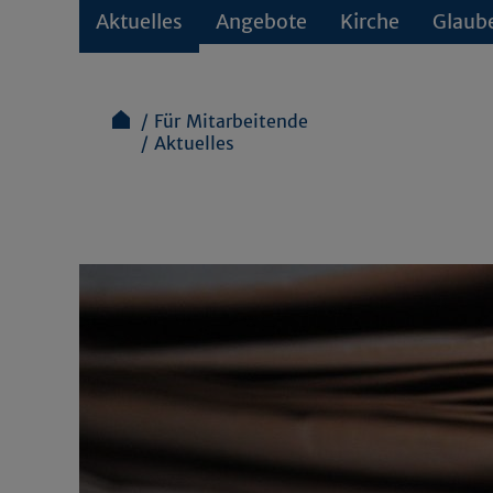
Aktuelles
Angebote
Kirche
Glaub
Für Mitarbeitende
Aktuelles