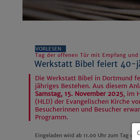
VORLESEN
Tag der offenen Tür mit Empfang und
Werkstatt Bibel feiert 40-
Die Werkstatt Bibel in Dortmund fe
jähriges Bestehen. Aus diesem Anl
Samstag, 15. November 2025
, im 
(HLD) der Evangelischen Kirche von
Besucherinnen und Besucher erwar
Programm.
Eingeladen wird ab 11.00 Uhr zum Tag der 