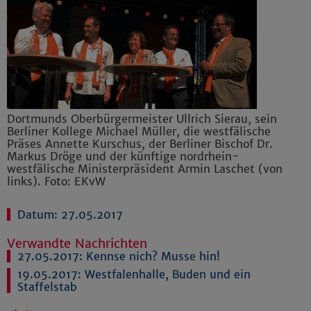
Dortmunds Oberbürgermeister Ullrich Sierau, sein
Berliner Kollege Michael Müller, die westfälische
Präses Annette Kurschus, der Berliner Bischof Dr.
Markus Dröge und der künftige nordrhein-
westfälische Ministerpräsident Armin Laschet (von
links). Foto: EKvW
Datum: 27.05.2017
Verwandte Nachrichten
27.05.2017:
Kennse nich? Musse hin!
19.05.2017:
Westfalenhalle, Buden und ein
Staffelstab