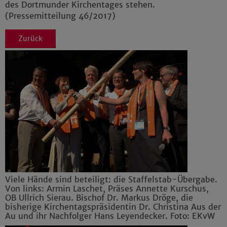
des Dortmunder Kirchentages stehen.
(Pressemitteilung 46/2017)
Zurück
Viele Hände sind beteiligt: die Staffelstab-Übergabe.
Von links: Armin Laschet, Präses Annette Kurschus,
OB Ullrich Sierau. Bischof Dr. Markus Dröge, die
bisherige Kirchentagspräsidentin Dr. Christina Aus der
Au und ihr Nachfolger Hans Leyendecker. Foto: EKvW