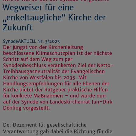
Wegweiser für eine
„enkeltaugliche“ Kirche der
Zukunft
SynodeAKTUELL Nr. 3/2023
Der jüngst von der Kirchenleitung
beschlossene Klimaschutzplan ist der nächste
Schritt auf dem Weg zum per
Synodenbeschluss verankerten Ziel der Netto-
Treibhausgasneutralität der Evangelischen
Kirche von Westfalen bis 2035. Mit
Handlungsempfehlungen für alle Ebenen der
Kirche bietet der Ratgeber praktische Hilfen
für konkrete Maßnahmen – und wurde nun
auf der Synode von Landeskirchenrat Jan-Dirk
Döhling vorgestellt.
Der Dezernent für gesellschaftliche
Verantwortung gab dabei die Richtung für die