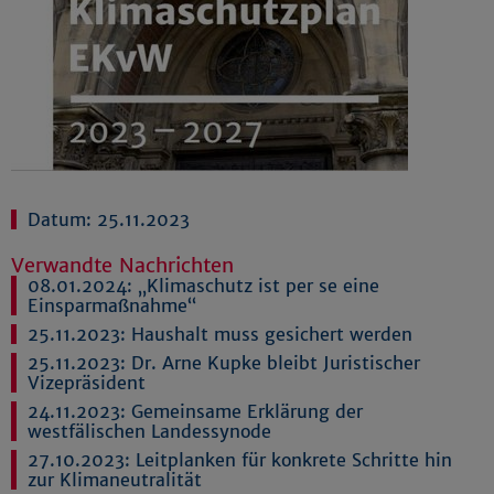
Datum: 25.11.2023
Verwandte Nachrichten
08.01.2024:
„Klimaschutz ist per se eine
Einsparmaßnahme“
25.11.2023:
Haushalt muss gesichert werden
25.11.2023:
Dr. Arne Kupke bleibt Juristischer
Vizepräsident
24.11.2023:
Gemeinsame Erklärung der
westfälischen Landessynode
27.10.2023:
Leitplanken für konkrete Schritte hin
zur Klimaneutralität