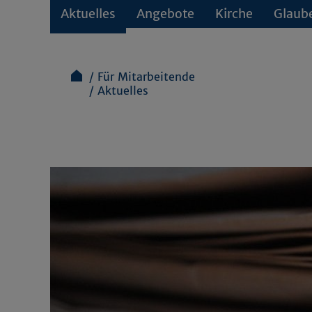
Aktuelles
Angebote
Kirche
Glaub
Für Mitarbeitende
Aktuelles