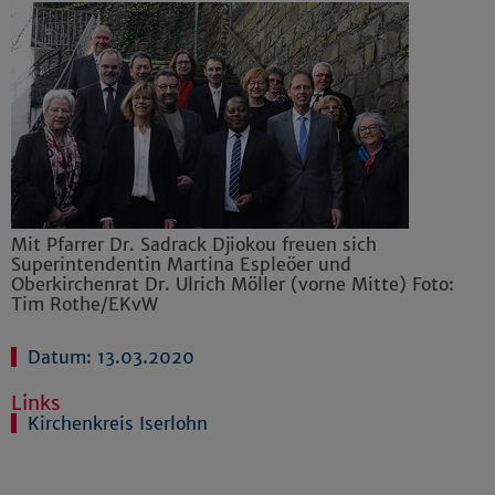
Mit Pfarrer Dr. Sadrack Djiokou freuen sich
Superintendentin Martina Espleöer und
Oberkirchenrat Dr. Ulrich Möller (vorne Mitte) Foto:
Tim Rothe/EKvW
Datum: 13.03.2020
Links
Kirchenkreis Iserlohn