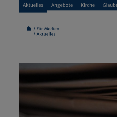
Aktuelles
Angebote
Kirche
Glaub
Für Medien
Aktuelles