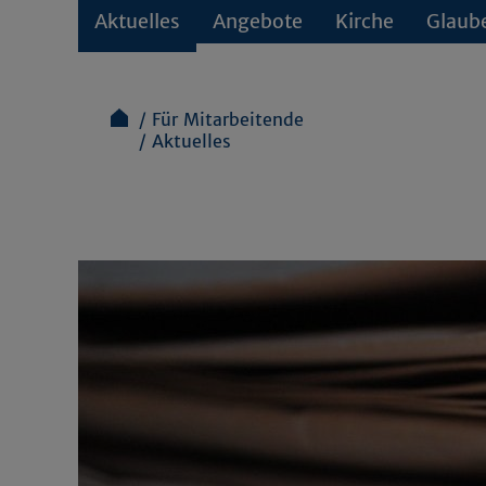
Aktuelles
Angebote
Kirche
Glaub
Für Mitarbeitende
Aktuelles