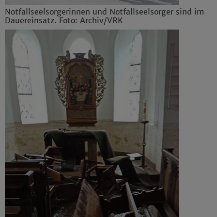
Notfallseelsorgerinnen und Notfallseelsorger sind im
Dauereinsatz. Foto: Archiv/VRK