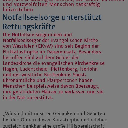
und verzweifelten Menschen tatkräftig
beizustehen
Notfallseelsorge unterstützt
Rettungskräfte
Die Notfallseelsorgerinnen und
Notfallseelsorger der Evangelischen Kirche
von Westfalen (EKvW) sind seit Beginn der
Flutkatastrophe im Dauereinsatz. Besonders
betroffen sind auf dem Gebiet der
Landeskirche die evangelischen Kirchenkreise
Hagen, Lüdenscheid-Plettenberg, Iserlohn
und der westliche Kirchenkreis Soest.
Ehrenamtliche und Pfarrpersonen haben
Menschen beispielsweise davon überzeugt,
ihre gefährdeten Häuser zu verlassen und sie
in der Not unterstützt.
„Wir sind mit unseren Gedanken und Gebeten
bei den Opfern dieser Katastrophe und erleben
zugleich dankbar eine große Hilfsbereitschaft