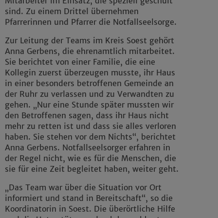
Mitarbeiter im Einsatz, die speziell geschult
sind. Zu einem Drittel übernehmen
Pfarrerinnen und Pfarrer die Notfallseelsorge.
Zur Leitung der Teams im Kreis Soest gehört
Anna Gerbens, die ehrenamtlich mitarbeitet.
Sie berichtet von einer Familie, die eine
Kollegin zuerst überzeugen musste, ihr Haus
in einer besonders betroffenen Gemeinde an
der Ruhr zu verlassen und zu Verwandten zu
gehen. „Nur eine Stunde später mussten wir
den Betroffenen sagen, dass ihr Haus nicht
mehr zu retten ist und dass sie alles verloren
haben. Sie stehen vor dem Nichts“, berichtet
Anna Gerbens. Notfallseelsorger erfahren in
der Regel nicht, wie es für die Menschen, die
sie für eine Zeit begleitet haben, weiter geht.
„Das Team war über die Situation vor Ort
informiert und stand in Bereitschaft“, so die
Koordinatorin in Soest. Die überörtliche Hilfe