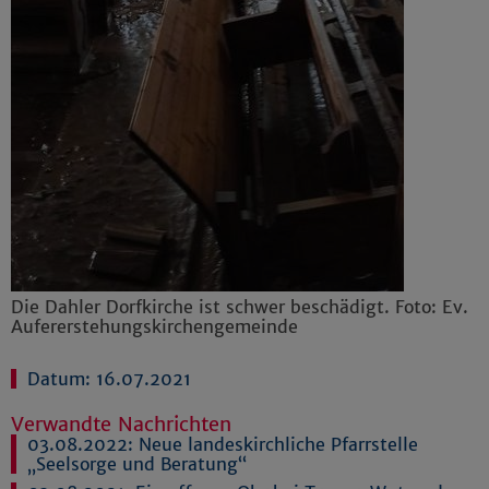
Die Dahler Dorfkirche ist schwer beschädigt. Foto: Ev.
Aufererstehungskirchengemeinde
Datum: 16.07.2021
Verwandte Nachrichten
03.08.2022:
Neue landeskirchliche Pfarrstelle
„Seelsorge und Beratung“