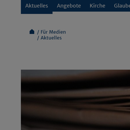
Aktuelles
Angebote
Kirche
Glaub
Für Medien
Aktuelles