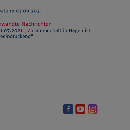
atum: 03.09.2021
rwandte Nachrichten
1.07.2021:
„Zusammenhalt in Hagen ist
eeindruckend“