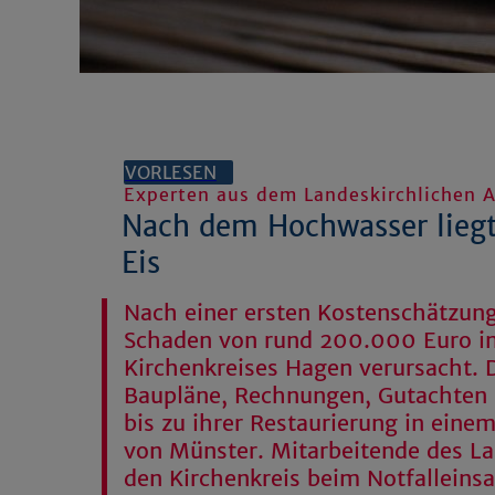
VORLESEN
Experten aus dem Landeskirchlichen A
Nach dem Hochwasser liegt
Eis
Nach einer ersten Kostenschätzung
Schaden von rund 200.000 Euro im
Kirchenkreises Hagen verursacht.
Baupläne, Rechnungen, Gutachten u
bis zu ihrer Restaurierung in eine
von Münster. Mitarbeitende des La
den Kirchenkreis beim Notfalleinsa