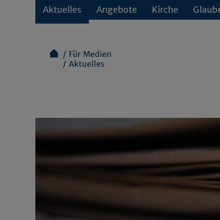
Aktuelles
Angebote
Kirche
Glaub
Für Medien
Aktuelles