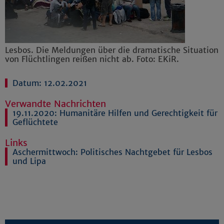
Lesbos. Die Meldungen über die dramatische Situation
von Flüchtlingen reißen nicht ab. Foto: EKiR.
Datum: 12.02.2021
Verwandte Nachrichten
19.11.2020:
Humanitäre Hilfen und Gerechtigkeit für
Geflüchtete
Links
Aschermittwoch: Politisches Nachtgebet für Lesbos
und Lipa