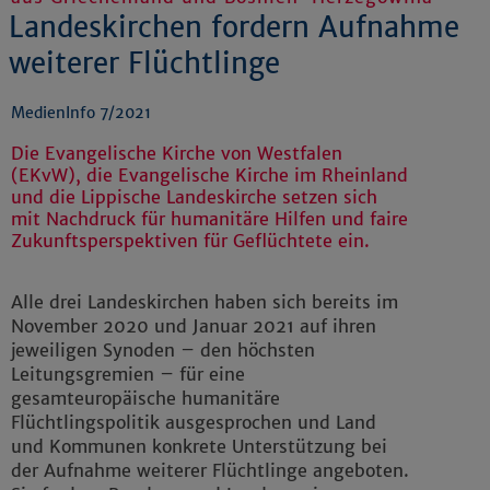
Landeskirchen fordern Aufnahme
weiterer Flüchtlinge
MedienInfo 7/2021
Die Evangelische Kirche von Westfalen
(EKvW), die Evangelische Kirche im Rheinland
und die Lippische Landeskirche setzen sich
mit Nachdruck für humanitäre Hilfen und faire
Zukunftsperspektiven für Geflüchtete ein.
Alle drei Landeskirchen haben sich bereits im
November 2020 und Januar 2021 auf ihren
jeweiligen Synoden – den höchsten
Leitungsgremien – für eine
gesamteuropäische humanitäre
Flüchtlingspolitik ausgesprochen und Land
und Kommunen konkrete Unterstützung bei
der Aufnahme weiterer Flüchtlinge angeboten.