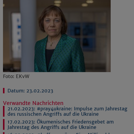
Foto: EKvW
Datum: 23.02.2023
Verwandte Nachrichten
21.02.2023:
#pray4ukraine: Impulse zum Jahrestag
des russischen Angriffs auf die Ukraine
17.02.2023:
Ökumenisches Friedensgebet am
Jahrestag des Angriffs auf die Ukraine