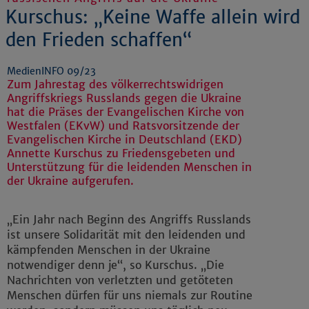
Kurschus: „Keine Waffe allein wird
den Frieden schaffen“
MedienINFO 09/23
Zum Jahrestag des völkerrechtswidrigen
Angriffskriegs Russlands gegen die Ukraine
hat die Präses der Evangelischen Kirche von
Westfalen (EKvW) und Ratsvorsitzende der
Evangelischen Kirche in Deutschland (EKD)
Annette Kurschus zu Friedensgebeten und
Unterstützung für die leidenden Menschen in
der Ukraine aufgerufen.
„Ein Jahr nach Beginn des Angriffs Russlands
ist unsere Solidarität mit den leidenden und
kämpfenden Menschen in der Ukraine
notwendiger denn je“, so Kurschus. „Die
Nachrichten von verletzten und getöteten
Menschen dürfen für uns niemals zur Routine