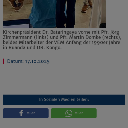
Kirchenpräsident Dr. Bataringaya vorne mit Pfr. Jörg
Zimmermann (links) und Pfr. Martin Domke (rechts),
beides Mitarbeiter der VEM Anfang der 1990er Jahre
in Ruanda und DR. Kongo.
Datum: 17.10.2025
In Sozialen Medien teilen:
teilen
teilen