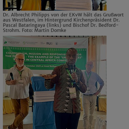
Dr. Albrecht Philipps von der EKvW hält das Grußwort
aus Westfalen, im Hintergrund Kirchenpräsident Dr.
Pascal Bataringaya (links) und Bischof Dr. Bedford-
Strohm. Foto: Martin Domke