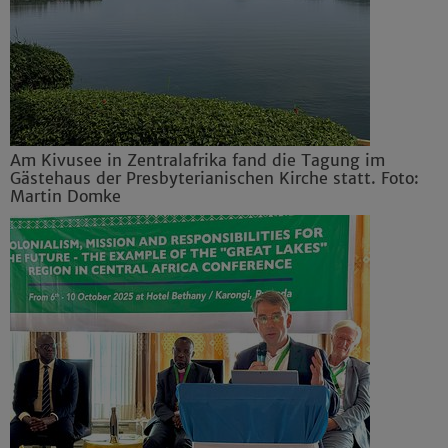
Am Kivusee in Zentralafrika fand die Tagung im
Gästehaus der Presbyterianischen Kirche statt. Foto:
Martin Domke