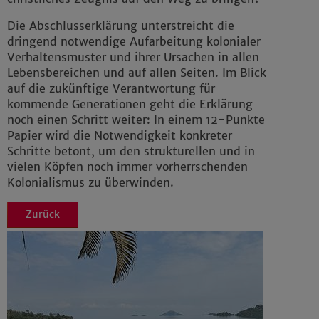
Impressum
|
Datenschutz
Die Abschlusserklärung unterstreicht die
dringend notwendige Aufarbeitung kolonialer
Verhaltensmuster und ihrer Ursachen in allen
Lebensbereichen und auf allen Seiten. Im Blick
auf die zukünftige Verantwortung für
kommende Generationen geht die Erklärung
noch einen Schritt weiter: In einem 12-Punkte
Papier wird die Notwendigkeit konkreter
Schritte betont, um den strukturellen und in
vielen Köpfen noch immer vorherrschenden
Kolonialismus zu überwinden.
Zurück