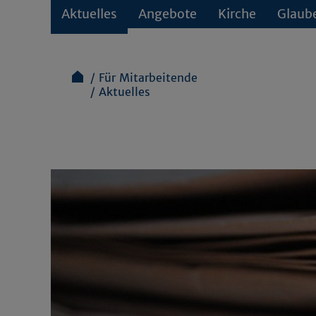
Aktuelles
Angebote
Kirche
Glaub
Für Mitarbeitende
Aktuelles