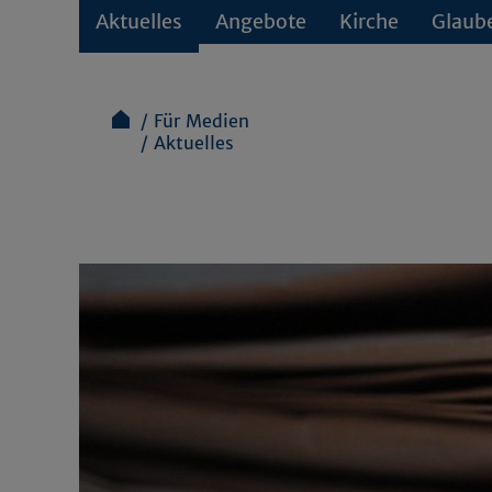
Aktuelles
Angebote
Kirche
Glaub
Für Medien
Aktuelles