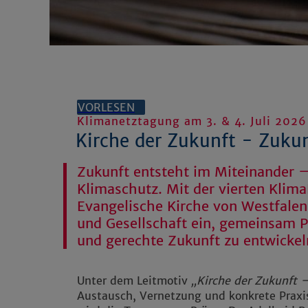
VORLESEN
Klimanetztagung am 3. & 4. Juli 2026
Kirche der Zukunft - Zukun
Zukunft entsteht im Miteinander –
Klimaschutz. Mit der vierten Klim
Evangelische Kirche von Westfalen
und Gesellschaft ein, gemeinsam P
und gerechte Zukunft zu entwickel
Unter dem Leitmotiv
„Kirche der Zukunft –
Austausch, Vernetzung und konkrete Praxi