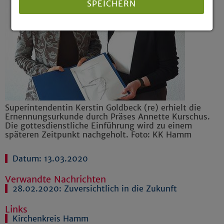
SPEICHERN
Details anzeigen
Impressum
|
Datenschutz
Superintendentin Kerstin Goldbeck (re) erhielt die
Ernennungsurkunde durch Präses Annette Kurschus.
Die gottesdienstliche Einführung wird zu einem
späteren Zeitpunkt nachgeholt. Foto: KK Hamm
Datum: 13.03.2020
Verwandte Nachrichten
28.02.2020:
Zuversichtlich in die Zukunft
Links
Kirchenkreis Hamm