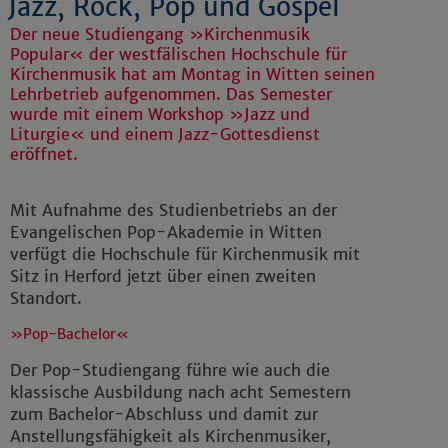
Jazz, Rock, Pop und Gospel
Der neue Studiengang »Kirchenmusik
Popular« der westfälischen Hochschule für
Kirchenmusik hat am Montag in Witten seinen
Lehrbetrieb aufgenommen. Das Semester
wurde mit einem Workshop »Jazz und
Liturgie« und einem Jazz-Gottesdienst
eröffnet.
Mit Aufnahme des Studienbetriebs an der
Evangelischen Pop-Akademie in Witten
verfügt die Hochschule für Kirchenmusik mit
Sitz in Herford jetzt über einen zweiten
Standort.
»Pop-Bachelor«
Der Pop-Studiengang führe wie auch die
klassische Ausbildung nach acht Semestern
zum Bachelor-Abschluss und damit zur
Anstellungsfähigkeit als Kirchenmusiker,