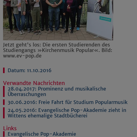
Jetzt geht's los: Die ersten Studierenden des
Studiengangs »Kirchenmusik Popular«. Bild:
www.ev-pop.de
Datum: 11.10.2016
Verwandte Nachrichten
28.04.2017:
Prominenz und musikalische
Überraschungen
30.06.2016:
Freie Fahrt für Studium Popularmusik
24.05.2016:
Evangelische Pop-Akademie zieht in
Wittens ehemalige Stadtbücherei
Links
Evangelische Pop-Akademie