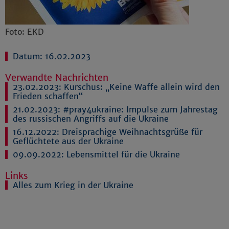
Foto: EKD
Datum: 16.02.2023
Verwandte Nachrichten
23.02.2023:
Kurschus: „Keine Waffe allein wird den
Frieden schaffen“
21.02.2023:
#pray4ukraine: Impulse zum Jahrestag
des russischen Angriffs auf die Ukraine
16.12.2022:
Dreisprachige Weihnachtsgrüße für
Geflüchtete aus der Ukraine
09.09.2022:
Lebensmittel für die Ukraine
Links
Alles zum Krieg in der Ukraine