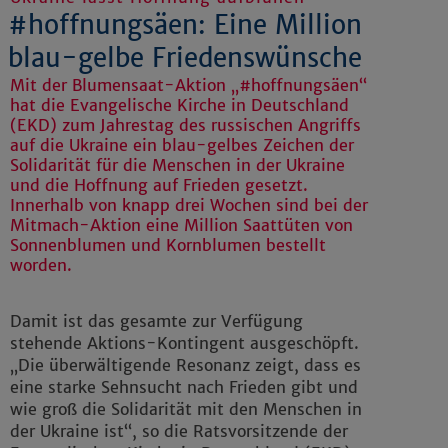
#hoffnungsäen: Eine Million
blau-gelbe Friedenswünsche
Mit der Blumensaat-Aktion „#hoffnungsäen“
hat die Evangelische Kirche in Deutschland
(EKD) zum Jahrestag des russischen Angriffs
auf die Ukraine ein blau-gelbes Zeichen der
Solidarität für die Menschen in der Ukraine
und die Hoffnung auf Frieden gesetzt.
Innerhalb von knapp drei Wochen sind bei der
Mitmach-Aktion eine Million Saattüten von
Sonnenblumen und Kornblumen bestellt
worden.
Damit ist das gesamte zur Verfügung
stehende Aktions-Kontingent ausgeschöpft.
„Die überwältigende Resonanz zeigt, dass es
eine starke Sehnsucht nach Frieden gibt und
wie groß die Solidarität mit den Menschen in
der Ukraine ist“, so die Ratsvorsitzende der