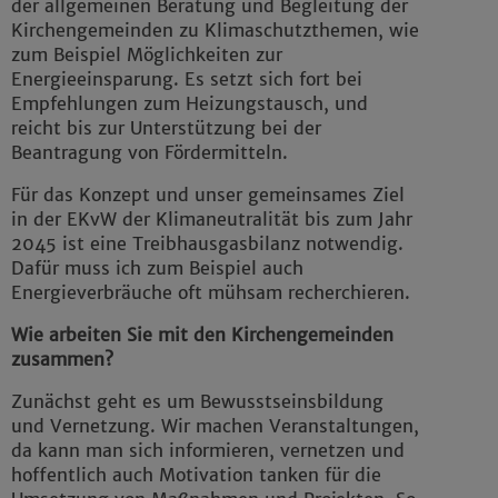
der allgemeinen Beratung und Begleitung der
Kirchengemeinden zu Klimaschutzthemen, wie
zum Beispiel Möglichkeiten zur
Energieeinsparung. Es setzt sich fort bei
Empfehlungen zum Heizungstausch, und
reicht bis zur Unterstützung bei der
Beantragung von Fördermitteln.
Für das Konzept und unser gemeinsames Ziel
in der EKvW der Klimaneutralität bis zum Jahr
2045 ist eine Treibhausgasbilanz notwendig.
Dafür muss ich zum Beispiel auch
Energieverbräuche oft mühsam recherchieren.
Wie arbeiten Sie mit den Kirchengemeinden
zusammen?
Zunächst geht es um Bewusstseinsbildung
und Vernetzung. Wir machen Veranstaltungen,
da kann man sich informieren, vernetzen und
hoffentlich auch Motivation tanken für die