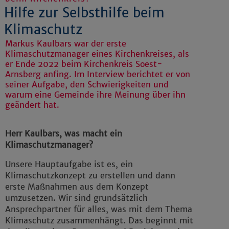
Hilfe zur Selbsthilfe beim
Klimaschutz
Markus Kaulbars war der erste
Klimaschutzmanager eines Kirchenkreises, als
er Ende 2022 beim Kirchenkreis Soest-
Arnsberg anfing. Im Interview berichtet er von
seiner Aufgabe, den Schwierigkeiten und
warum eine Gemeinde ihre Meinung über ihn
geändert hat.
Herr Kaulbars, was macht ein
Klimaschutzmanager?
Unsere Hauptaufgabe ist es, ein
Klimaschutzkonzept zu erstellen und dann
erste Maßnahmen aus dem Konzept
umzusetzen. Wir sind grundsätzlich
Ansprechpartner für alles, was mit dem Thema
Klimaschutz zusammenhängt. Das beginnt mit