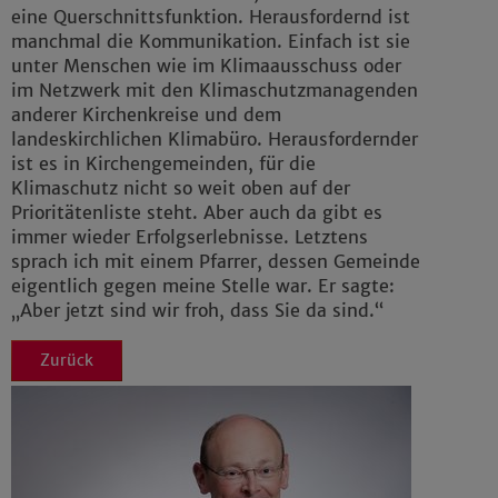
eine Querschnittsfunktion. Herausfordernd ist
manchmal die Kommunikation. Einfach ist sie
unter Menschen wie im Klimaausschuss oder
im Netzwerk mit den Klimaschutzmanagenden
anderer Kirchenkreise und dem
landeskirchlichen Klimabüro. Herausfordernder
ist es in Kirchengemeinden, für die
Klimaschutz nicht so weit oben auf der
Prioritätenliste steht. Aber auch da gibt es
immer wieder Erfolgserlebnisse. Letztens
sprach ich mit einem Pfarrer, dessen Gemeinde
eigentlich gegen meine Stelle war. Er sagte:
„Aber jetzt sind wir froh, dass Sie da sind.“
Zurück