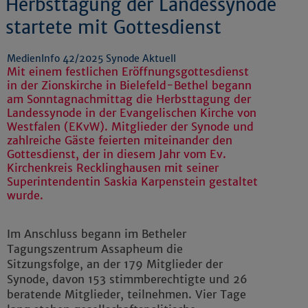
Herbsttagung der Landessynode
startete mit Gottesdienst
MedienInfo 42/2025 Synode Aktuell
Mit einem festlichen Eröffnungsgottesdienst
in der Zionskirche in Bielefeld-Bethel begann
am Sonntagnachmittag die Herbsttagung der
Landessynode in der Evangelischen Kirche von
Westfalen (EKvW). Mitglieder der Synode und
zahlreiche Gäste feierten miteinander den
Gottesdienst, der in diesem Jahr vom Ev.
Kirchenkreis Recklinghausen mit seiner
Superintendentin Saskia Karpenstein gestaltet
wurde.
Im Anschluss begann im Betheler
Tagungszentrum Assapheum die
Sitzungsfolge, an der 179 Mitglieder der
Synode, davon 153 stimmberechtigte und 26
beratende Mitglieder, teilnehmen. Vier Tage