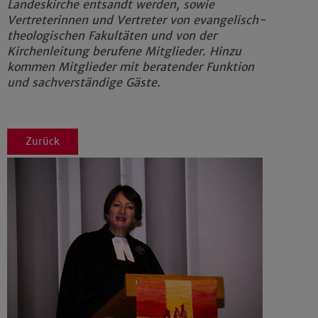
Landeskirche entsandt werden, sowie
Vertreterinnen und Vertreter von evangelisch-
theologischen Fakultäten und von der
Kirchenleitung berufene Mitglieder. Hinzu
kommen Mitglieder mit beratender Funktion
und sachverständige Gäste.
Zurück