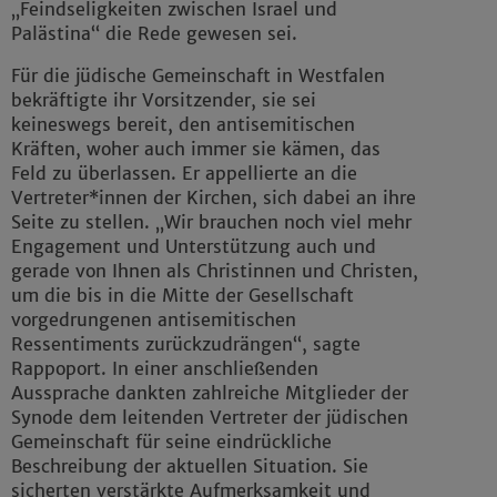
„Feindseligkeiten zwischen Israel und
Palästina“ die Rede gewesen sei.
Für die jüdische Gemeinschaft in Westfalen
bekräftigte ihr Vorsitzender, sie sei
keineswegs bereit, den antisemitischen
Kräften, woher auch immer sie kämen, das
Feld zu überlassen. Er appellierte an die
Vertreter*innen der Kirchen, sich dabei an ihre
Seite zu stellen. „Wir brauchen noch viel mehr
Engagement und Unterstützung auch und
gerade von Ihnen als Christinnen und Christen,
um die bis in die Mitte der Gesellschaft
vorgedrungenen antisemitischen
Ressentiments zurückzudrängen“, sagte
Rappoport. In einer anschließenden
Aussprache dankten zahlreiche Mitglieder der
Synode dem leitenden Vertreter der jüdischen
Gemeinschaft für seine eindrückliche
Beschreibung der aktuellen Situation. Sie
sicherten verstärkte Aufmerksamkeit und