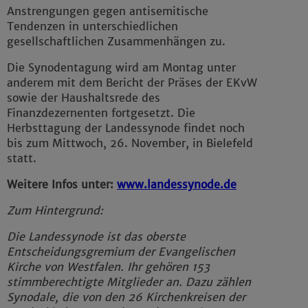
Anstrengungen gegen antisemitische
Tendenzen in unterschiedlichen
gesellschaftlichen Zusammenhängen zu.
Die Synodentagung wird am Montag unter
anderem mit dem Bericht der Präses der EKvW
sowie der Haushaltsrede des
Finanzdezernenten fortgesetzt. Die
Herbsttagung der Landessynode findet noch
bis zum Mittwoch, 26. November, in Bielefeld
statt.
Weitere Infos unter:
www.landessynode.de
Zum Hintergrund:
Die Landessynode ist das oberste
Entscheidungsgremium der Evangelischen
Kirche von Westfalen. Ihr gehören 153
stimmberechtigte Mitglieder an. Dazu zählen
Synodale, die von den 26 Kirchenkreisen der