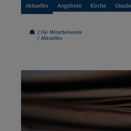
Aktuelles
Angebote
Kirche
Glaub
Für Mitarbeitende
Aktuelles