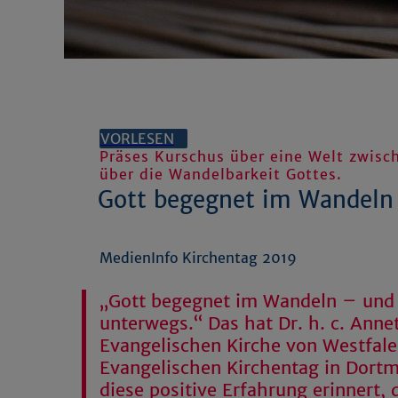
VORLESEN
Präses Kurschus über eine Welt zwis
über die Wandelbarkeit Gottes.
Gott begegnet im Wandeln
MedienInfo Kirchentag 2019
„Gott begegnet im Wandeln – und 
unterwegs.“ Das hat Dr. h. c. Anne
Evangelischen Kirche von Westfal
Evangelischen Kirchentag in Dortm
diese positive Erfahrung erinnert, 