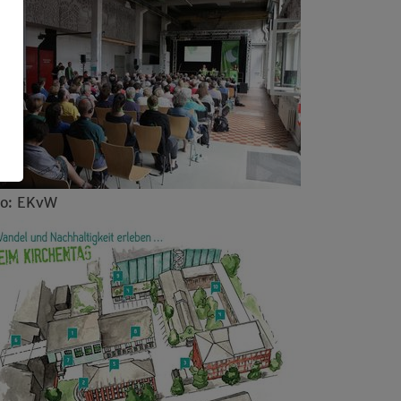
to: EKvW