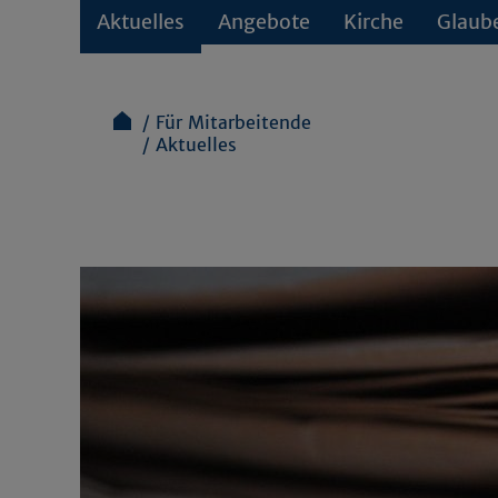
Aktuelles
Angebote
Kirche
Glaub
Für Mitarbeitende
Aktuelles