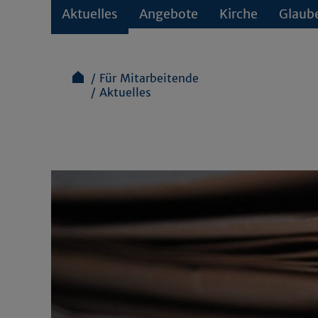
Aktuelles
Angebote
Kirche
Glaub
Für Mitarbeitende
Aktuelles