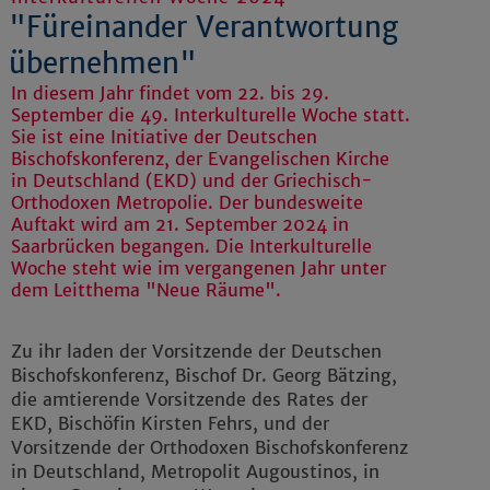
"Füreinander Verantwortung
übernehmen"
In diesem Jahr findet vom 22. bis 29.
September die 49. Interkulturelle Woche statt.
Sie ist eine Initiative der Deutschen
Bischofskonferenz, der Evangelischen Kirche
in Deutschland (EKD) und der Griechisch-
Orthodoxen Metropolie. Der bundesweite
Auftakt wird am 21. September 2024 in
Saarbrücken begangen. Die Interkulturelle
Woche steht wie im vergangenen Jahr unter
dem Leitthema "Neue Räume".
Zu ihr laden der Vorsitzende der Deutschen
Bischofskonferenz, Bischof Dr. Georg Bätzing,
die amtierende Vorsitzende des Rates der
EKD, Bischöfin Kirsten Fehrs, und der
Vorsitzende der Orthodoxen Bischofskonferenz
in Deutschland, Metropolit Augoustinos, in