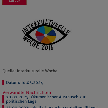
Zurück
Quelle: Interkulturelle Woche
Datum: 16.05.2024
Verwandte Nachrichten
20.02.2025:
Ökumenischer Austausch zur
politischen Lage
25.09.2023:
„Vielfalt braucht sorgfältige Pflege"