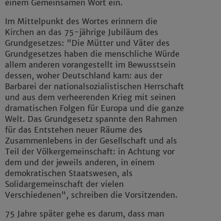
einem Gemeinsamen Wort ein.
Im Mittelpunkt des Wortes erinnern die
Kirchen an das 75-jährige Jubiläum des
Grundgesetzes: "Die Mütter und Väter des
Grundgesetzes haben die menschliche Würde
allem anderen vorangestellt im Bewusstsein
dessen, woher Deutschland kam: aus der
Barbarei der nationalsozialistischen Herrschaft
und aus dem verheerenden Krieg mit seinen
dramatischen Folgen für Europa und die ganze
Welt. Das Grundgesetz spannte den Rahmen
für das Entstehen neuer Räume des
Zusammenlebens in der Gesellschaft und als
Teil der Völkergemeinschaft: in Achtung vor
dem und der jeweils anderen, in einem
demokratischen Staatswesen, als
Solidargemeinschaft der vielen
Verschiedenen", schreiben die Vorsitzenden.
75 Jahre später gehe es darum, dass man