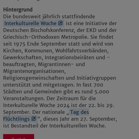
Hintergrund
Die bundesweit jährlich stattfindende
Interkulturelle Woche
ist eine Initiative der
Deutschen Bischofskonferenz, der EKD und der
Griechisch-Orthodoxen Metropolie. Sie findet
seit 1975 Ende September statt und wird von
Kirchen, Kommunen, Wohlfahrtsverbänden,
Gewerkschaften, Integrationsbeiräten und -
beauftragten, Migrantinnen- und
Migrantenorganisationen,
Religionsgemeinschaften und Initiativgruppen
unterstützt und mitgetragen. In fast 700
Städten und Gemeinden gibt es rund 5.000
Veranstaltungen. Der Zeitraum für die
Interkulturelle Woche 2024 ist der 22. bis 29.
September. Der nationale „
Tag des
Flüchtlings
“, dieses Jahr am 27. September,
ist Bestandteil der Interkulturellen Woche.