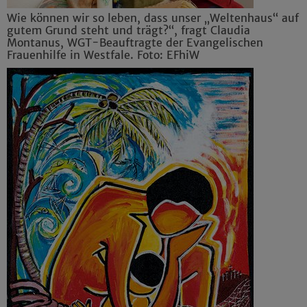
Wie können wir so leben, dass unser „Weltenhaus“ auf
gutem Grund steht und trägt?“, fragt Claudia
Montanus, WGT-Beauftragte der Evangelischen
Frauenhilfe in Westfale. Foto: EFhiW