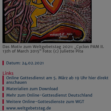
Das Motiv zum Weltgebetstag 2021: „Cyclon PAM II.
13th of March 2015“ Foto: (c) Juliette Pita
Datum: 24.02.2021
Links
Online Gottesdienst am 5. März ab 19 Uhr hier direkt
anschauen
Materialien zum Download
Mehr zum Online-Gottesdienst Deutschland
Weitere Online-Gottesdienste zum WGT
www.weltgebetstag.de