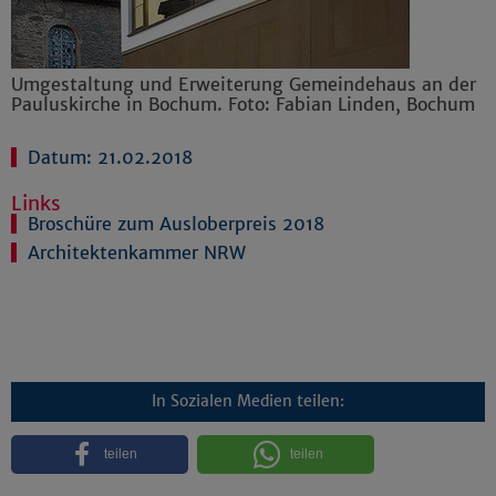
Umgestaltung und Erweiterung Gemeindehaus an der
Pauluskirche in Bochum. Foto: Fabian Linden, Bochum
Datum: 21.02.2018
Links
Broschüre zum Ausloberpreis 2018
Architektenkammer NRW
In Sozialen Medien teilen:
teilen
teilen