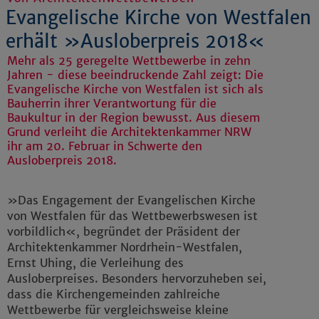
Evangelische Kirche von Westfalen
erhält »Ausloberpreis 2018«
Mehr als 25 geregelte Wettbewerbe in zehn
Jahren - diese beeindruckende Zahl zeigt: Die
Evangelische Kirche von Westfalen ist sich als
Bauherrin ihrer Verantwortung für die
Baukultur in der Region bewusst. Aus diesem
Grund verleiht die Architektenkammer NRW
ihr am 20. Februar in Schwerte den
Ausloberpreis 2018.
»Das Engagement der Evangelischen Kirche
von Westfalen für das Wettbewerbswesen ist
vorbildlich«, begründet der Präsident der
Architektenkammer Nordrhein-Westfalen,
Ernst Uhing, die Verleihung des
Ausloberpreises. Besonders hervorzuheben sei,
dass die Kirchengemeinden zahlreiche
Wettbewerbe für vergleichsweise kleine