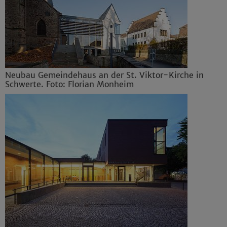
Neubau Gemeindehaus an der St. Viktor-Kirche in
Schwerte. Foto: Florian Monheim