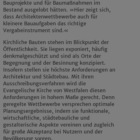
Bauprojekte und für Baumaßnahmen im
Bestand ausgelobt hätten. »Hier zeigt sich,
dass Architektenwettbewerbe auch für
kleinere Bauaufgaben das richtige
Vergabeinstrument sind.«
Kirchliche Bauten stehen im Blickpunkt der
Öffentlichkeit. Sie liegen exponiert, häufig
denkmalgeschützt und sind als Orte der
Begegnung und der Besinnung konzipiert.
Insofern stellen sie höchste Anforderungen an
Architektur und Städtebau. Mit ihren
Ausschreibungsverfahren wird die
Evangelische Kirche von Westfalen diesen
Anforderungen in hohem Maße gerecht. Denn
geregelte Wettbewerbe versprechen optimale
Planungsergebnisse, indem sie funktionale,
wirtschaftliche, städtebauliche und
gestalterische Aspekte vereinen und zugleich
für große Akzeptanz bei Nutzern und der
Bevölkerung sorgen.