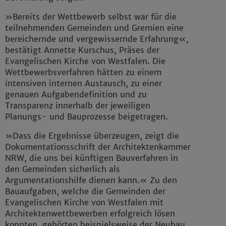
»Bereits der Wettbewerb selbst war für die
teilnehmenden Gemeinden und Gremien eine
bereichernde und vergewissernde Erfahrung«,
bestätigt Annette Kurschus, Präses der
Evangelischen Kirche von Westfalen. Die
Wettbewerbsverfahren hätten zu einem
intensiven internen Austausch, zu einer
genauen Aufgabendefinition und zu
Transparenz innerhalb der jeweiligen
Planungs- und Bauprozesse beigetragen.
»Dass die Ergebnisse überzeugen, zeigt die
Dokumentationsschrift der Architektenkammer
NRW, die uns bei künftigen Bauverfahren in
den Gemeinden sicherlich als
Argumentationshilfe dienen kann.« Zu den
Bauaufgaben, welche die Gemeinden der
Evangelischen Kirche von Westfalen mit
Architektenwettbewerben erfolgreich lösen
konnten, gehörten beispielsweise der Neubau