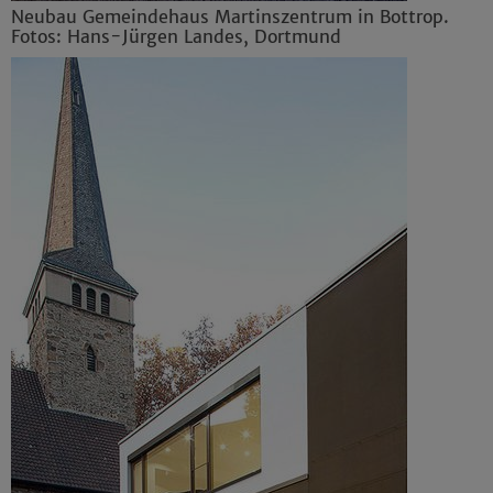
Neubau Gemeindehaus Martinszentrum in Bottrop.
Fotos: Hans-Jürgen Landes, Dortmund