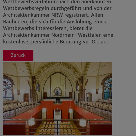
Wettbewerbsverfahren nach den anerkannten
Impressum
|
Datenschutz
Wettbewerbsregeln durchgeführt und von der
Architektenkammer NRW registriert. Allen
Bauherren, die sich für die Auslobung eines
Wettbewerbs interessieren, bietet die
Architektenkammer Nordrhein-Westfalen eine
kostenlose, persönliche Beratung vor Ort an.
Zurück