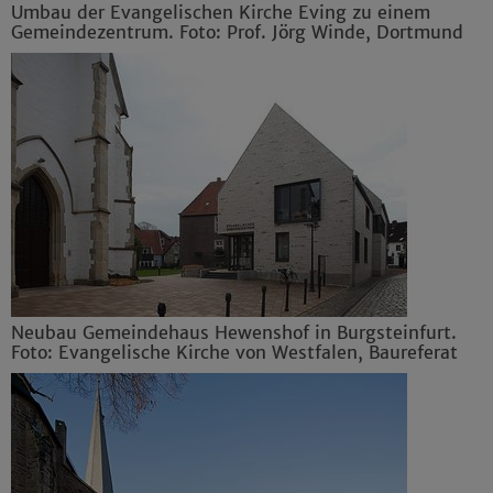
Umbau der Evangelischen Kirche Eving zu einem
Gemeindezentrum. Foto: Prof. Jörg Winde, Dortmund
Neubau Gemeindehaus Hewenshof in Burgsteinfurt.
Foto: Evangelische Kirche von Westfalen, Baureferat