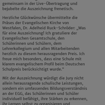
gemeinsam in der Live-Übertragung und
bejubelte die Auszeichnung frenetisch.
Herzliche Glückwünsche übermittelte die
Präses der Evangelischen Kirche von
Westfalen, Dr. Adelheid Ruck-Schröder: „Was
für eine Auszeichnung! Ich gratuliere der
Evangelischen Gesamtschule, den
Schülerinnen und Schülern, dem
Lehrerkollegium und allen Mitarbeitenden
herzlich zu diesem herausragenden Preis. Ich
freue mich besonders, dass eine Schule mit
klarem evangelischem Profil beim Deutschen
Schulpreis berücksichtigt wurde.“
Mit der Auszeichnung würdigt die Jury nicht
allein herausragende schulische Leistungen,
sondern ein umfassendes Bildungsverständnis
an der EGG, das Schülerinnen und Schüler
individuell befähigt, ihre Stärken zu erkennen,
ihr Lernen selbst zu organisieren und