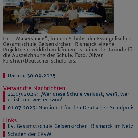
Der "Makerspace", in dem Schüler der Evangelischen
Gesamtschule Gelsenkirchen-Bismarck eigene
Projekte verwirklichen können, ist einer der Gründe für
die Auszeichnung der Schule. Foto: Oliver
Forstner/Deutscher Schulpreis.
Datum: 30.09.2025
Verwandte Nachrichten
22.09.2025:
„Wer diese Schule verlässt, weiß, wer
er ist und was er kann“
01.07.2025:
Nominiert für den Deutschen Schulpreis
Links
Ev. Gesamstschule Gelsenkirchen-Bismarck im Netz
Schulen der EKvW