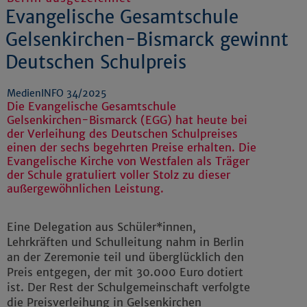
Evangelische Gesamtschule
Gelsenkirchen-Bismarck gewinnt
Deutschen Schulpreis
MedienINFO 34/2025
Die Evangelische Gesamtschule
Gelsenkirchen-Bismarck (EGG) hat heute bei
der Verleihung des Deutschen Schulpreises
einen der sechs begehrten Preise erhalten. Die
Evangelische Kirche von Westfalen als Träger
der Schule gratuliert voller Stolz zu dieser
außergewöhnlichen Leistung.
Eine Delegation aus Schüler*innen,
Lehrkräften und Schulleitung nahm in Berlin
an der Zeremonie teil und überglücklich den
Preis entgegen, der mit 30.000 Euro dotiert
ist. Der Rest der Schulgemeinschaft verfolgte
die Preisverleihung in Gelsenkirchen