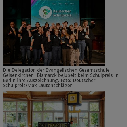
Die Delegation der Evangelischen Gesamtschule
Gelsenkirchen-Bismarck bejubelt beim Schulpreis in
Berlin ihre Auszeichnung. Foto: Deutscher
Schulpreis/Max Lautenschläger