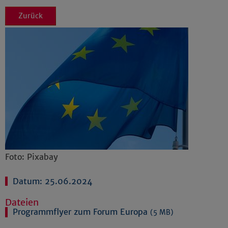
Zurück
Foto: Pixabay
Datum: 25.06.2024
Dateien
Programmflyer zum Forum Europa
(5 MB)