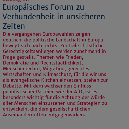
Europäisches Forum zu
Verbundenheit in unsicheren
Zeiten
Die vergangenen Europawahlen zeigen
deutlich: die politische Landschaft in Europa
bewegt sich nach rechts. Zentrale christliche
Gerechtigkeitsanliegen werden zunehmend in
Frage gestellt. Themen wie Frieden,
Demokratie und Rechtstaatlichkeit,
Menschenrechte, Migration, gerechtes
Wirtschaften und Klimaschutz, für die wir uns
als evangelische Kirchen einsetzen, stehen zur
Debatte. Mit dem wachsenden Einfluss
populistischer Parteien wie der AfD, ist es
besonders wichtig für die Achtung der Würde
aller Menschen einzustehen und Strategien zu
entwickeln, die dem gesellschaftlichen
Auseinanderdriften entgegenwirken.