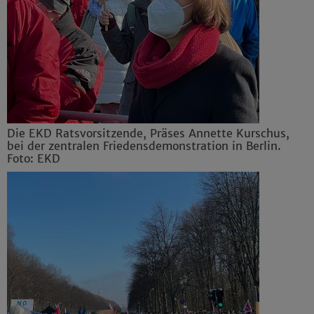
Die EKD Ratsvorsitzende, Präses Annette Kurschus,
bei der zentralen Friedensdemonstration in Berlin.
Foto: EKD