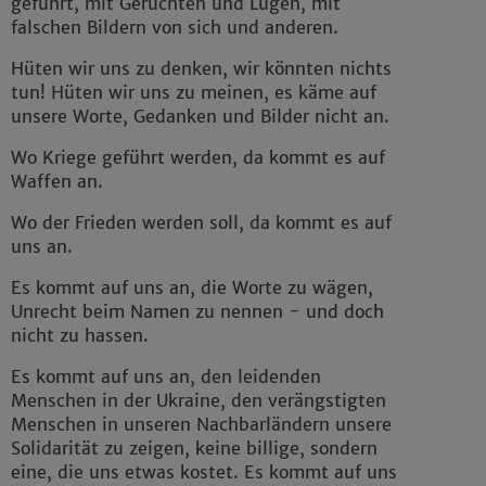
geführt, mit Gerüchten und Lügen, mit
falschen Bildern von sich und anderen.
Hüten wir uns zu denken, wir könnten nichts
tun! Hüten wir uns zu meinen, es käme auf
unsere Worte, Gedanken und Bilder nicht an.
Wo Kriege geführt werden, da kommt es auf
Waffen an.
Wo der Frieden werden soll, da kommt es auf
uns an.
Es kommt auf uns an, die Worte zu wägen,
Unrecht beim Namen zu nennen - und doch
nicht zu hassen.
Es kommt auf uns an, den leidenden
Menschen in der Ukraine, den verängstigten
Menschen in unseren Nachbarländern unsere
Solidarität zu zeigen, keine billige, sondern
eine, die uns etwas kostet. Es kommt auf uns