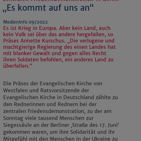
„Es kommt auf uns an“
MedienInfo 09/2022
Es ist Krieg in Europa. Aber kein Land, auch
kein Volk sei über das andere hergefallen, so
Präses Annette Kurschus. „Die verlogene und
machtgierige Regierung des einen Landes hat
mit blanker Gewalt und gegen alles Recht
ihren Soldaten befohlen, ein anderes Land zu
überfallen.“
Die Präses der Evangelischen Kirche von
Westfalen und Ratsvorsitzende der
Evangelischen Kirche in Deutschland zählte zu
den Rednerinnen und Rednern bei der
zentralen Friedensdemonstration, zu der am
Sonntag viele tausend Menschen zur
Siegessäule an der Berliner ‚Straße des 17. Juni‘
gekommen waren, um ihre Solidarität und ihr
Mitgefühl mit den Menschen in der Ukraine zu