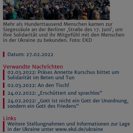
Mehr als Hunderttausend Menschen kamen zur
Siegessäule an der Berliner ‚Straße des 17. Juni‘, um
ihre Solidarität und ihr Mitgefühl mit den Menschen
in der Ukraine zu bekunden. Foto: EKD
Datum: 27.02.2022
Verwandte Nachrichten
02.03.2022:
Präses Annette Kurschus bittet um
Solidarität im Beten und Tun
02.03.2022:
An den Tisch!
24.02.2022:
„Erschüttert und sprachlos“
24.02.2022:
„Gott ist nicht ein Gott der Unordnung,
sondern ein Gott des Friedens“
Links
Weitere Stellungnahmen und Informationen zur Lage
in der Ukraine unter www.ekd.de/ukraine