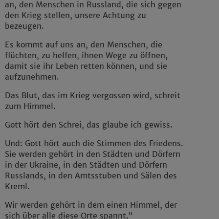
an, den Menschen in Russland, die sich gegen
den Krieg stellen, unsere Achtung zu
bezeugen.
Es kommt auf uns an, den Menschen, die
flüchten, zu helfen, ihnen Wege zu öffnen,
damit sie ihr Leben retten können, und sie
aufzunehmen.
Das Blut, das im Krieg vergossen wird, schreit
zum Himmel.
Gott hört den Schrei, das glaube ich gewiss.
Und: Gott hört auch die Stimmen des Friedens.
Sie werden gehört in den Städten und Dörfern
in der Ukraine, in den Städten und Dörfern
Russlands, in den Amtsstuben und Sälen des
Kreml.
Wir werden gehört in dem einen Himmel, der
sich über alle diese Orte spannt.“