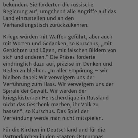
bekunden. Sie forderten die russische
Regierung auf, umgehend alle Angriffe auf das
Land einzustellen und an den
Verhandlungstisch zurückzukehren.
Kriege würden mit Waffen geführt, aber auch
mit Worten und Gedanken, so Kurschus, „mit
Gerüchten und Lügen, mit falschen Bildern von
sich und anderen.“ Die Präses forderte
eindringlich dazu auf, präzise im Denken und
Reden zu bleiben. „In aller Empörung – wir
bleiben dabei: Wir verweigern uns der
Verführung zum Hass. Wir verweigern uns der
Spirale der Gewalt. Wir werden der
kriegslüsternen Herrscherclique in Russland
nicht das Geschenk machen, ihr Volk zu
hassen“, so Kurschus. Das Spiel der
Verfeindung werde man nicht mitspielen.
Für die Kirchen in Deutschland und für die
Partnerkirchen in den Staaten Osteuropas