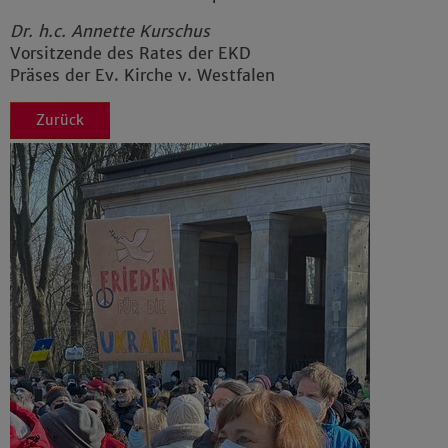
Dr. h.c. Annette Kurschus
Vorsitzende des Rates der EKD
Präses der Ev. Kirche v. Westfalen
Zurück