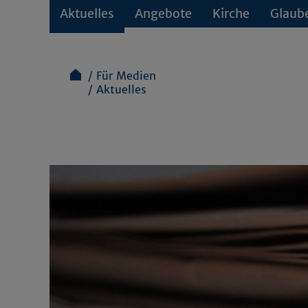
Aktuelles
Angebote
Kirche
Glaub
Für Medien
Aktuelles