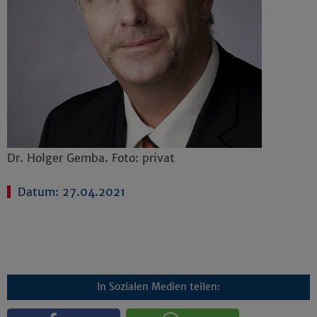
Dr. Holger Gemba. Foto: privat
Datum: 27.04.2021
In Sozialen Medien teilen: