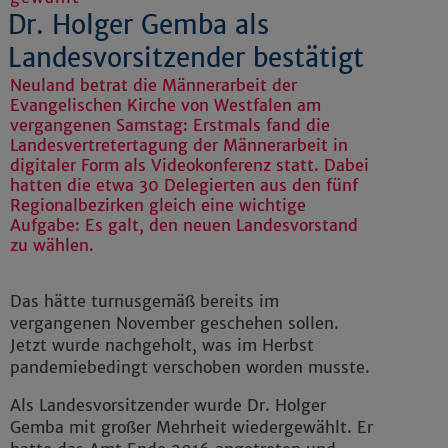
Dr. Holger Gemba als
Landesvorsitzender bestätigt
Neuland betrat die Männerarbeit der
Evangelischen Kirche von Westfalen am
vergangenen Samstag: Erstmals fand die
Landesvertretertagung der Männerarbeit in
digitaler Form als Videokonferenz statt. Dabei
hatten die etwa 30 Delegierten aus den fünf
Regionalbezirken gleich eine wichtige
Aufgabe: Es galt, den neuen Landesvorstand
zu wählen.
Das hätte turnusgemäß bereits im
vergangenen November geschehen sollen.
Jetzt wurde nachgeholt, was im Herbst
pandemiebedingt verschoben worden musste.
Als Landesvorsitzender wurde Dr. Holger
Gemba mit großer Mehrheit wiedergewählt. Er