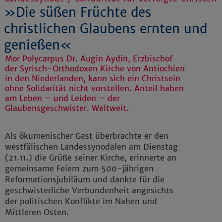
»Die süßen Früchte des
christlichen Glaubens ernten und
genießen«
Mor Polycarpus Dr. Augin Aydin, Erzbischof
der Syrisch-Orthodoxen Kirche von Antiochien
in den Niederlanden, kann sich ein Christsein
ohne Solidarität nicht vorstellen. Anteil haben
am Leben – und Leiden – der
Glaubensgeschwister. Weltweit.
Als ökumenischer Gast überbrachte er den
westfälischen Landessynodalen am Dienstag
(21.11.) die Grüße seiner Kirche, erinnerte an
gemeinsame Feiern zum 500-jährigen
Reformationsjubiläum und dankte für die
geschwisterliche Verbundenheit angesichts
der politischen Konflikte im Nahen und
Mittleren Osten.