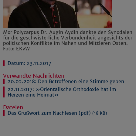
Mor Polycarpus Dr. Augin Aydin dankte den Synodalen
für die geschwisterliche Verbundenheit angesichts der
politischen Konflikte im Nahen und Mittleren Osten.
Foto: EKvW
Datum: 23.11.2017
Verwandte Nachrichten
20.02.2018:
Den Betroffenen eine Stimme geben
22.11.2017:
»Orientalische Orthodoxie hat im
Herzen eine Heimat«
Dateien
Das Grußwort zum Nachlesen (pdf)
(18 KB)