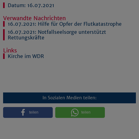
Datum: 16.07.2021
Verwandte Nachrichten
16.07.2021:
Hilfe für Opfer der Flutkatastrophe
16.07.2021:
Notfallseelsorge unterstützt
Rettungskräfte
Links
Kirche im WDR
In Sozialen Medien teilen:
teilen
teilen