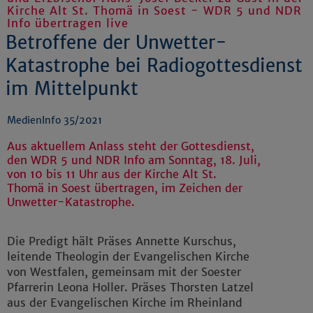
Kirche Alt St. Thomä in Soest - WDR 5 und NDR
Info übertragen live
Betroffene der Unwetter-
Katastrophe bei Radiogottesdienst
im Mittelpunkt
MedienInfo 35/2021
Aus aktuellem Anlass steht der Gottesdienst,
den WDR 5 und NDR Info am Sonntag, 18. Juli,
von 10 bis 11 Uhr aus der Kirche Alt St.
Thomä in Soest übertragen, im Zeichen der
Unwetter-Katastrophe.
Die Predigt hält Präses Annette Kurschus,
leitende Theologin der Evangelischen Kirche
von Westfalen, gemeinsam mit der Soester
Pfarrerin Leona Holler. Präses Thorsten Latzel
aus der Evangelischen Kirche im Rheinland